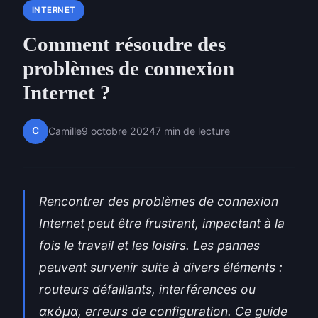
INTERNET
Comment résoudre des
problèmes de connexion
Internet ?
C
Camille
9 octobre 2024
7 min de lecture
Rencontrer des problèmes de connexion
Internet peut être frustrant, impactant à la
fois le travail et les loisirs. Les pannes
peuvent survenir suite à divers éléments :
routeurs défaillants, interférences ou
ακόμα, erreurs de configuration. Ce guide