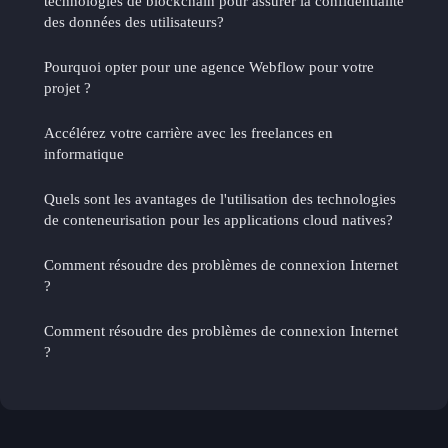
technologies de blockchain pour assurer la confidentialité
des données des utilisateurs?
Pourquoi opter pour une agence Webflow pour votre
projet ?
Accélérez votre carrière avec les freelances en
informatique
Quels sont les avantages de l'utilisation des technologies
de conteneurisation pour les applications cloud natives?
Comment résoudre des problèmes de connexion Internet
?
Comment résoudre des problèmes de connexion Internet
?