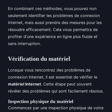
En combinant ces méthodes, vous pouvez non
seulement identifier les problèmes de connexion
Internet, mais aussi prendre des mesures pour les
résoudre efficacement. Cela vous permettra de
profiter d'une expérience en ligne plus fluide et
sans interruption.
Vérification du matériel
Lorsque vous rencontrez des problèmes de
connexion Internet, il est essentiel de vérifier le
matériel Internet
. Cette étape peut souvent
révéler des problèmes qui sont facilement résolus.
Inspection physique du matériel
Commencez par une inspection physique de votre