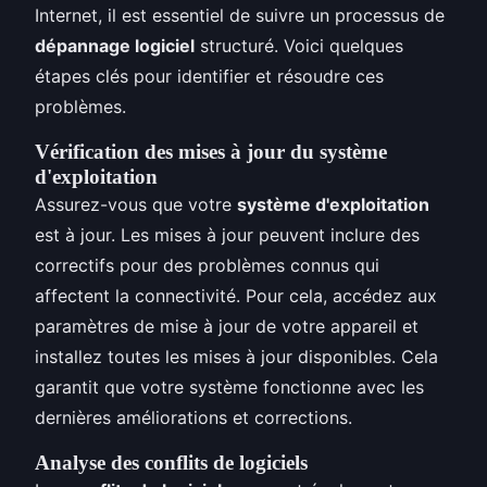
Internet, il est essentiel de suivre un processus de
dépannage logiciel
structuré. Voici quelques
étapes clés pour identifier et résoudre ces
problèmes.
Vérification des mises à jour du système
d'exploitation
Assurez-vous que votre
système d'exploitation
est à jour. Les mises à jour peuvent inclure des
correctifs pour des problèmes connus qui
affectent la connectivité. Pour cela, accédez aux
paramètres de mise à jour de votre appareil et
installez toutes les mises à jour disponibles. Cela
garantit que votre système fonctionne avec les
dernières améliorations et corrections.
Analyse des conflits de logiciels