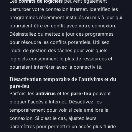
Les
conflits de logiciels
peuvent également
perturber votre connexion Internet. Identifiez les
programmes récemment installés ou mis à jour qui
pourraient être en conflit avec votre connexion.
Désinstallez ou mettez à jour ces programmes
pour résoudre les conflits potentiels. Utilisez
l'outil de gestion des tâches pour voir quels
logiciels consomment le plus de ressources et
pourraient interférer avec la connectivité.
Désactivation temporaire de l'antivirus et du
pare-feu
Parfois, les
antivirus
et les
pare-feu
peuvent
bloquer l'accès à Internet. Désactivez-les
temporairement pour voir si cela améliore la
connexion. Si c'est le cas, ajustez leurs
paramètres pour permettre un accès plus fluide