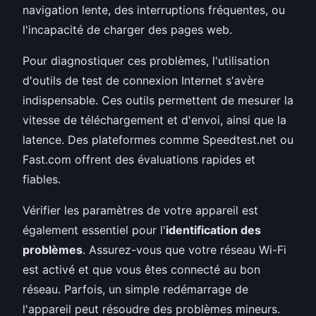
navigation lente, des interruptions fréquentes, ou
l'incapacité de charger des pages web.
Pour diagnostiquer ces problèmes, l'utilisation
d'outils de test de connexion Internet s'avère
indispensable. Ces outils permettent de mesurer la
vitesse de téléchargement et d'envoi, ainsi que la
latence. Des plateformes comme Speedtest.net ou
Fast.com offrent des évaluations rapides et
fiables.
Vérifier les paramètres de votre appareil est
également essentiel pour l'
identification des
problèmes
. Assurez-vous que votre réseau Wi-Fi
est activé et que vous êtes connecté au bon
réseau. Parfois, un simple redémarrage de
l'appareil peut résoudre des problèmes mineurs.