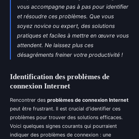
vous accompagne pas à pas pour identifier
et résoudre ces problèmes. Que vous
soyez novice ou expert, des solutions
pratiques et faciles à mettre en œuvre vous
attendent. Ne laissez plus ces
désagréments freiner votre productivité !
Identification des problèmes de
connexion Internet
Rencontrer des
problèmes de connexion Internet
peut être frustrant. Il est crucial d'identifier ces
problèmes pour trouver des solutions efficaces.
Voici quelques signes courants qui pourraient
indiquer des problèmes de connexion : une