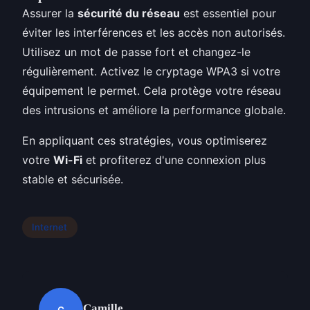
Assurer la
sécurité du réseau
est essentiel pour
éviter les interférences et les accès non autorisés.
Utilisez un mot de passe fort et changez-le
régulièrement. Activez le cryptage WPA3 si votre
équipement le permet. Cela protège votre réseau
des intrusions et améliore la performance globale.
En appliquant ces stratégies, vous optimiserez
votre
Wi-Fi
et profiterez d'une connexion plus
stable et sécurisée.
Internet
Camille
C