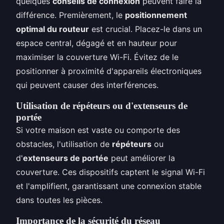
quelques
conseils de connexion
peuvent faire la
différence. Premièrement, le
positionnement
optimal du routeur
est crucial. Placez-le dans un
espace central, dégagé et en hauteur pour
maximiser la couverture Wi-Fi. Évitez de le
positionner à proximité d'appareils électroniques
qui peuvent causer des interférences.
Utilisation de répéteurs ou d'extenseurs de
portée
Si votre maison est vaste ou comporte des
obstacles, l'utilisation de
répéteurs
ou
d'
extenseurs de portée
peut améliorer la
couverture. Ces dispositifs captent le signal Wi-Fi
et l'amplifient, garantissant une connexion stable
dans toutes les pièces.
Importance de la sécurité du réseau