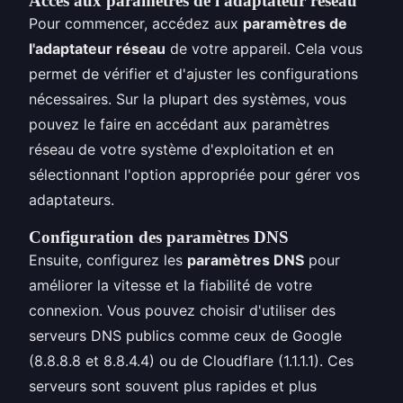
Accès aux paramètres de l'adaptateur réseau
Pour commencer, accédez aux
paramètres de
l'adaptateur réseau
de votre appareil. Cela vous
permet de vérifier et d'ajuster les configurations
nécessaires. Sur la plupart des systèmes, vous
pouvez le faire en accédant aux paramètres
réseau de votre système d'exploitation et en
sélectionnant l'option appropriée pour gérer vos
adaptateurs.
Configuration des paramètres DNS
Ensuite, configurez les
paramètres DNS
pour
améliorer la vitesse et la fiabilité de votre
connexion. Vous pouvez choisir d'utiliser des
serveurs DNS publics comme ceux de Google
(8.8.8.8 et 8.8.4.4) ou de Cloudflare (1.1.1.1). Ces
serveurs sont souvent plus rapides et plus