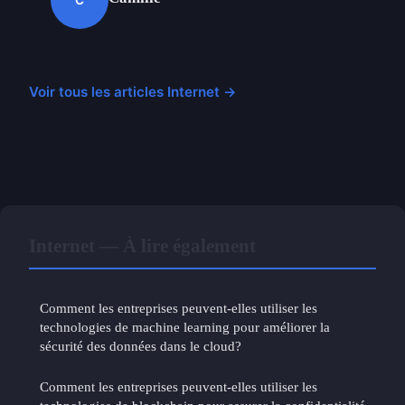
Voir tous les articles Internet →
Internet — À lire également
Comment les entreprises peuvent-elles utiliser les
technologies de machine learning pour améliorer la
sécurité des données dans le cloud?
Comment les entreprises peuvent-elles utiliser les