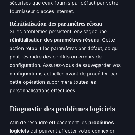
sécurisés que ceux fournis par défaut par votre
fournisseur d'accès Internet.
Réinitialisation des paramètres réseau
Si les problèmes persistent, envisagez une
réinitialisation des paramètres réseau
. Cette
action rétablit les paramètres par défaut, ce qui
peut résoudre des conflits ou erreurs de
configuration. Assurez-vous de sauvegarder vos
configurations actuelles avant de procéder, car
cette opération supprimera toutes les
personnalisations effectuées.
Diagnostic des problèmes logiciels
Afin de résoudre efficacement les
problèmes
logiciels
qui peuvent affecter votre connexion