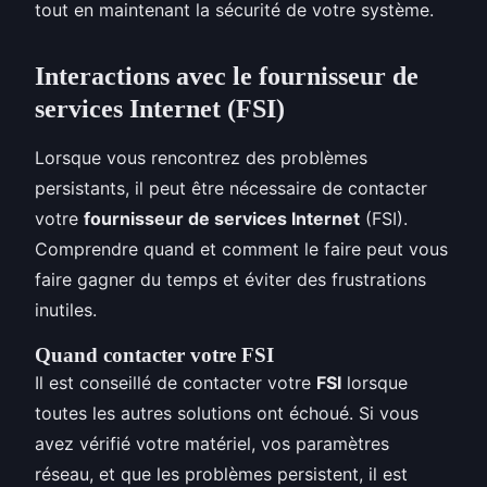
tout en maintenant la sécurité de votre système.
Interactions avec le fournisseur de
services Internet (FSI)
Lorsque vous rencontrez des problèmes
persistants, il peut être nécessaire de contacter
votre
fournisseur de services Internet
(FSI).
Comprendre quand et comment le faire peut vous
faire gagner du temps et éviter des frustrations
inutiles.
Quand contacter votre FSI
Il est conseillé de contacter votre
FSI
lorsque
toutes les autres solutions ont échoué. Si vous
avez vérifié votre matériel, vos paramètres
réseau, et que les problèmes persistent, il est