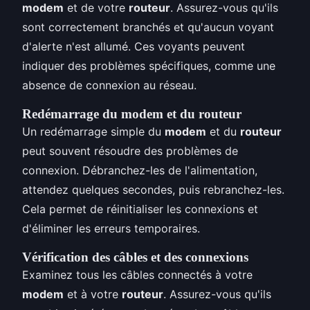
modem
et de votre
routeur
. Assurez-vous qu'ils
sont correctement branchés et qu'aucun voyant
d'alerte n'est allumé. Ces voyants peuvent
indiquer des problèmes spécifiques, comme une
absence de connexion au réseau.
Redémarrage du modem et du routeur
Un redémarrage simple du
modem
et du
routeur
peut souvent résoudre des problèmes de
connexion. Débranchez-les de l'alimentation,
attendez quelques secondes, puis rebranchez-les.
Cela permet de réinitialiser les connexions et
d'éliminer les erreurs temporaires.
Vérification des câbles et des connexions
Examinez tous les câbles connectés à votre
modem
et à votre
routeur
. Assurez-vous qu'ils