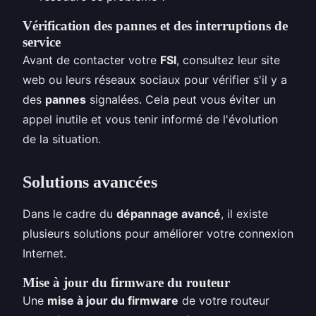
Vérification des pannes et des interruptions de
service
Avant de contacter votre
FSI
, consultez leur site
web ou leurs réseaux sociaux pour vérifier s'il y a
des
pannes
signalées. Cela peut vous éviter un
appel inutile et vous tenir informé de l'évolution
de la situation.
Solutions avancées
Dans le cadre du
dépannage avancé
, il existe
plusieurs solutions pour améliorer votre connexion
Internet.
Mise à jour du firmware du routeur
Une
mise à jour du firmware
de votre routeur