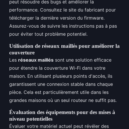
peut résoudre des bugs et améliorer la
performance. Consultez le site du fabricant pour
télécharger la dernière version du firmware.
Assurez-vous de suivre les instructions pas à pas
pour éviter tout problème potentiel.
Utilisation de réseaux maillés pour améliorer la
couverture
Les
réseaux maillés
sont une solution efficace
pour étendre la couverture Wi-Fi dans votre
maison. En utilisant plusieurs points d'accès, ils
garantissent une connexion stable dans chaque
pièce. Cela est particulièrement utile dans les
grandes maisons où un seul routeur ne suffit pas.
Évaluation des équipements pour des mises à
niveau potentielles
Évaluer votre matériel actuel peut révéler des