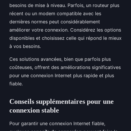
besoins de mise à niveau. Parfois, un routeur plus
récent ou un modem compatible avec les
dernières normes peut considérablement
améliorer votre connexion. Considérez les options
disponibles et choisissez celle qui répond le mieux
à vos besoins.
Ces solutions avancées, bien que parfois plus
coûteuses, offrent des améliorations significatives
pour une connexion Internet plus rapide et plus
fiable.
Conseils supplémentaires pour une
connexion stable
Pour garantir une connexion Internet fiable,