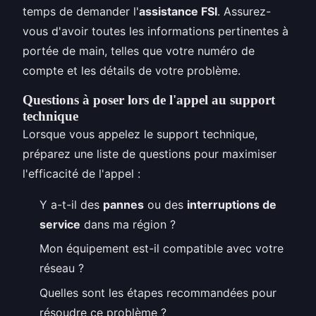
temps de demander l'
assistance FSI
. Assurez-
vous d'avoir toutes les informations pertinentes à
portée de main, telles que votre numéro de
compte et les détails de votre problème.
Questions à poser lors de l'appel au support
technique
Lorsque vous appelez le support technique,
préparez une liste de questions pour maximiser
l'efficacité de l'appel :
Y a-t-il des
pannes
ou des
interruptions de
service
dans ma région ?
Mon équipement est-il compatible avec votre
réseau ?
Quelles sont les étapes recommandées pour
résoudre ce problème ?