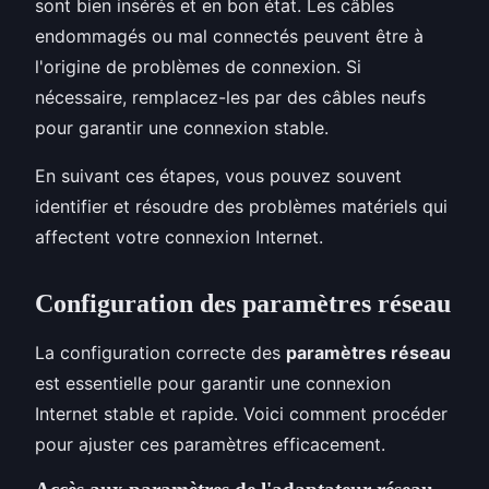
sont bien insérés et en bon état. Les câbles
endommagés ou mal connectés peuvent être à
l'origine de problèmes de connexion. Si
nécessaire, remplacez-les par des câbles neufs
pour garantir une connexion stable.
En suivant ces étapes, vous pouvez souvent
identifier et résoudre des problèmes matériels qui
affectent votre connexion Internet.
Configuration des paramètres réseau
La configuration correcte des
paramètres réseau
est essentielle pour garantir une connexion
Internet stable et rapide. Voici comment procéder
pour ajuster ces paramètres efficacement.